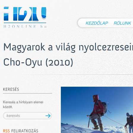
Keresés a hírfolyam elemei
között.