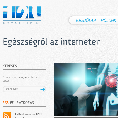
Keresés a hírfolyam elemei
között.
Feliratkozás az RSS